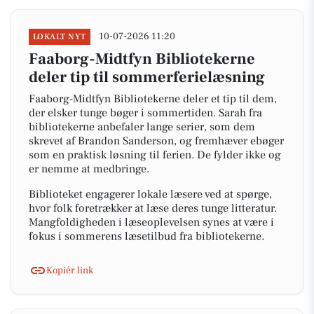
10-07-2026 11:20
LOKALT NYT
Faaborg-Midtfyn Bibliotekerne
deler tip til sommerferielæsning
Faaborg-Midtfyn Bibliotekerne deler et tip til dem,
der elsker tunge bøger i sommertiden. Sarah fra
bibliotekerne anbefaler lange serier, som dem
skrevet af Brandon Sanderson, og fremhæver ebøger
som en praktisk løsning til ferien. De fylder ikke og
er nemme at medbringe.
Biblioteket engagerer lokale læsere ved at spørge,
hvor folk foretrækker at læse deres tunge litteratur.
Mangfoldigheden i læseoplevelsen synes at være i
fokus i sommerens læsetilbud fra bibliotekerne.
Kopiér link