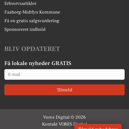
Erhvervsartikler
Faaborg-Midtfyn Kommune
Få en gratis salgsvurdering
Sponsoreret indhold
BLIV OPDATERET
Få lokale nyheder GRATIS
Email
Tilmeld
Vores Digital © 2026
Kontakt VORES Digital