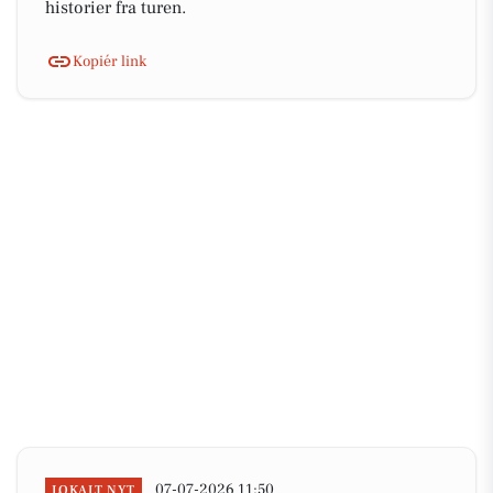
historier fra turen.
Kopiér link
07-07-2026 11:50
LOKALT NYT