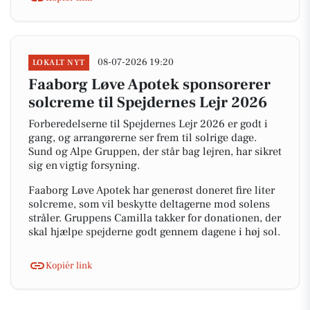
08-07-2026 19:20
LOKALT NYT
Faaborg Løve Apotek sponsorerer
solcreme til Spejdernes Lejr 2026
Forberedelserne til Spejdernes Lejr 2026 er godt i
gang, og arrangørerne ser frem til solrige dage.
Sund og Alpe Gruppen, der står bag lejren, har sikret
sig en vigtig forsyning.
Faaborg Løve Apotek har generøst doneret fire liter
solcreme, som vil beskytte deltagerne mod solens
stråler. Gruppens Camilla takker for donationen, der
skal hjælpe spejderne godt gennem dagene i høj sol.
Kopiér link