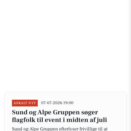
07-07-2026 19:00
LOKALT NYT
Sund og Alpe Gruppen søger
flagfolk til event i midten af juli
Sund og Alpe Gruppen efterlyser frivillige til at