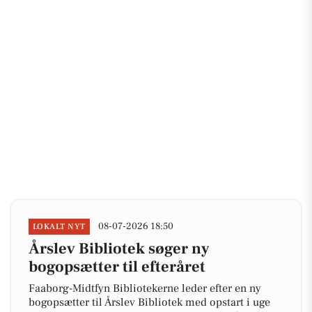
08-07-2026 18:50
LOKALT NYT
Årslev Bibliotek søger ny
bogopsætter til efteråret
Faaborg-Midtfyn Bibliotekerne leder efter en ny
bogopsætter til Årslev Bibliotek med opstart i uge