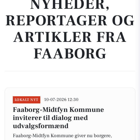
NYHEDER,
REPORTAGER OG
ARTIKLER FRA
FAABORG
10-07-2026 12:30
LOKALT NYT
Faaborg-Midtfyn Kommune
inviterer til dialog med
udvalgsformænd
Faaborg-Midtfyn Kommune giver nu borgere,