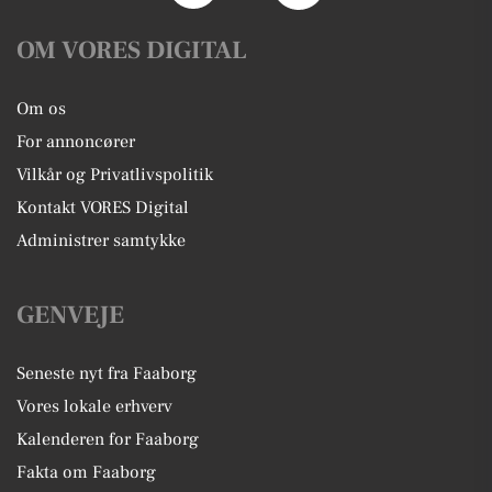
OM VORES DIGITAL
Om os
For annoncører
Vilkår og Privatlivspolitik
Kontakt VORES Digital
Administrer samtykke
GENVEJE
Seneste nyt fra Faaborg
Vores lokale erhverv
Kalenderen for Faaborg
Fakta om Faaborg