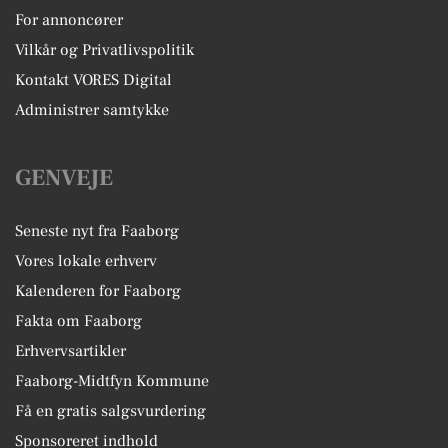
For annoncører
Vilkår og Privatlivspolitik
Kontakt VORES Digital
Administrer samtykke
GENVEJE
Seneste nyt fra Faaborg
Vores lokale erhverv
Kalenderen for Faaborg
Fakta om Faaborg
Erhvervsartikler
Faaborg-Midtfyn Kommune
Få en gratis salgsvurdering
Sponsoreret indhold