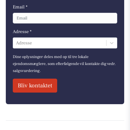
Email *
Adresse *
Adresse
Dine oplysninger deles med op til tre lokale
ejendomsmæglere, som efterfølgende vil kontakte dig vedr.
salgsvurdering.
Bliv kontaktet