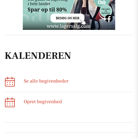
KALENDEREN
Se alle begivenheder
Opret begivenhed