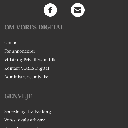
OM VORES DIGITAL
Om os
For annoncører
Vilkår og Privatlivspolitik
Kontakt VORES Digital
Administrer samtykke
GENVEJE
Seneste nyt fra Faaborg
Vores lokale erhverv