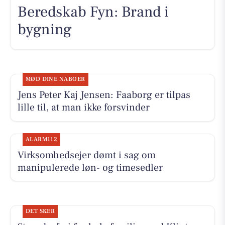
Beredskab Fyn: Brand i
bygning
MØD DINE NABOER
Jens Peter Kaj Jensen: Faaborg er tilpas
lille til, at man ikke forsvinder
ALARM112
Virksomhedsejer dømt i sag om
manipulerede løn- og timesedler
DET SKER