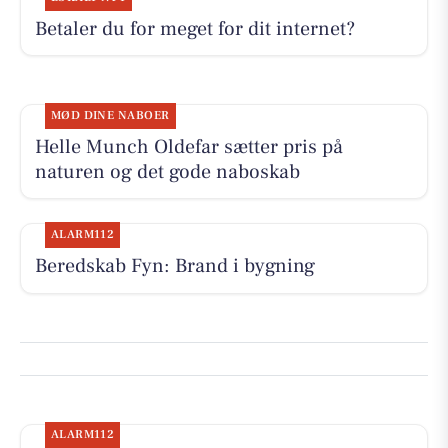
Betaler du for meget for dit internet?
MØD DINE NABOER
Helle Munch Oldefar sætter pris på
naturen og det gode naboskab
ALARM112
Beredskab Fyn: Brand i bygning
ALARM112