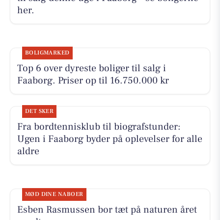
her.
BOLIGMARKED
Top 6 over dyreste boliger til salg i
Faaborg. Priser op til 16.750.000 kr
DET SKER
Fra bordtennisklub til biografstunder:
Ugen i Faaborg byder på oplevelser for alle
aldre
MØD DINE NABOER
Esben Rasmussen bor tæt på naturen året