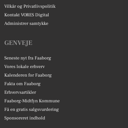
Vilkår og Privatlivspolitik
Kontakt VORES Digital
Administrer samtykke
GENVEJE
Seneste nyt fra Faaborg
Vores lokale erhverv
Kalenderen for Faaborg
Fakta om Faaborg
Erhvervsartikler
Faaborg-Midtfyn Kommune
Få en gratis salgsvurdering
Sponsoreret indhold