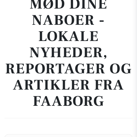
MØD DINE
NABOER -
LOKALE
NYHEDER,
REPORTAGER OG
ARTIKLER FRA
FAABORG