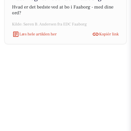
Hvad er det bedste ved at bo i Faaborg - med dine
ord?
Kilde: Søren B. Andersen fra EDC Faaborg
Læs hele artiklen her
Kopiér link