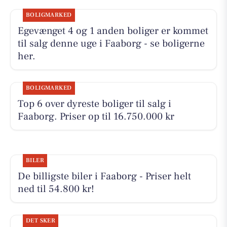
BOLIGMARKED
Egevænget 4 og 1 anden boliger er kommet
til salg denne uge i Faaborg - se boligerne
her.
BOLIGMARKED
Top 6 over dyreste boliger til salg i
Faaborg. Priser op til 16.750.000 kr
BILER
De billigste biler i Faaborg - Priser helt
ned til 54.800 kr!
DET SKER