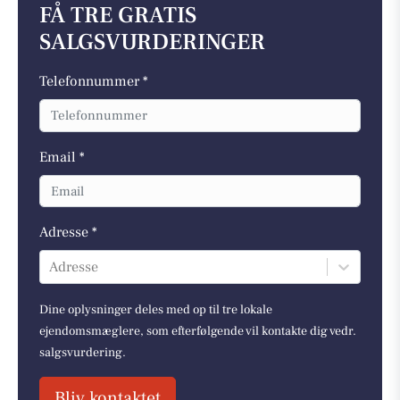
FÅ TRE GRATIS
SALGSVURDERINGER
Telefonnummer *
Email *
Adresse *
Adresse
Dine oplysninger deles med op til tre lokale
ejendomsmæglere, som efterfølgende vil kontakte dig vedr.
salgsvurdering.
Bliv kontaktet