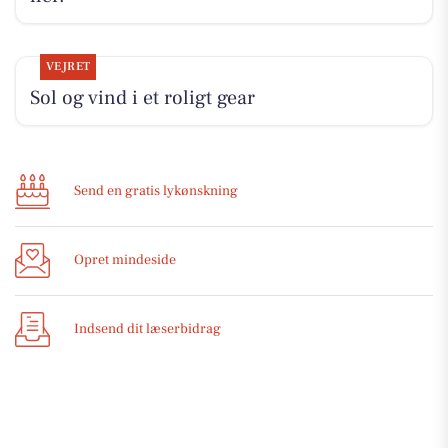
VEJRET
Sol og vind i et roligt gear
Send en gratis lykønskning
Opret mindeside
Indsend dit læserbidrag