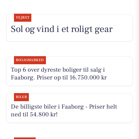
VEJRET
Sol og vind i et roligt gear
BOLIGMARKED
Top 6 over dyreste boliger til salg i
Faaborg. Priser op til 16.750.000 kr
BILER
De billigste biler i Faaborg - Priser helt
ned til 54.800 kr!