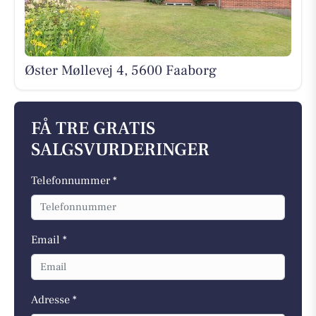
Øster Møllevej 4, 5600 Faaborg
FÅ TRE GRATIS
SALGSVURDERINGER
Telefonnummer *
Email *
Adresse *