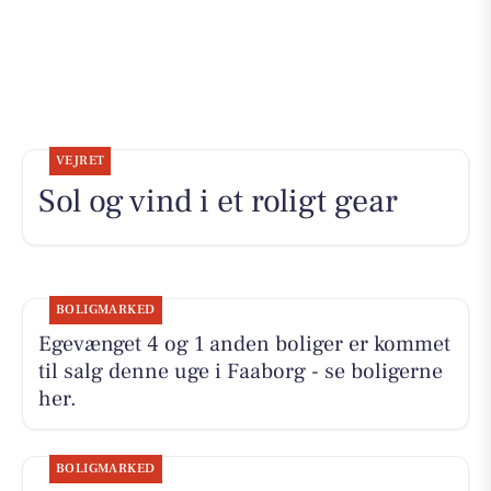
VEJRET
Sol og vind i et roligt gear
BOLIGMARKED
Egevænget 4 og 1 anden boliger er kommet
til salg denne uge i Faaborg - se boligerne
her.
BOLIGMARKED