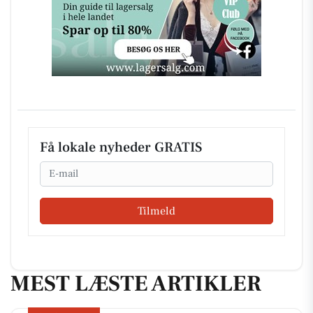
Få lokale nyheder GRATIS
Email
Tilmeld
MEST LÆSTE ARTIKLER