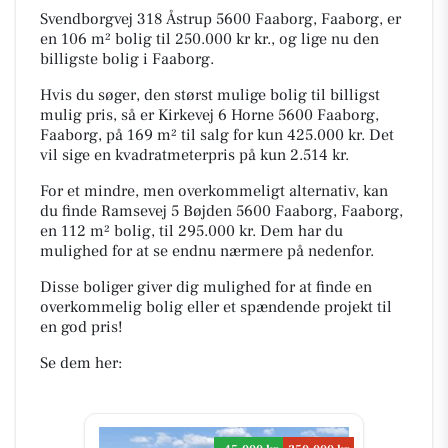
Svendborgvej 318 Åstrup 5600 Faaborg, Faaborg, er
en 106 m² bolig til 250.000 kr kr., og lige nu den
billigste bolig i Faaborg.
Hvis du søger, den størst mulige bolig til billigst
mulig pris, så er Kirkevej 6 Horne 5600 Faaborg,
Faaborg, på 169 m² til salg for kun 425.000 kr. Det
vil sige en kvadratmeterpris på kun 2.514 kr.
For et mindre, men overkommeligt alternativ, kan
du finde Ramsevej 5 Bøjden 5600 Faaborg, Faaborg,
en 112 m² bolig, til 295.000 kr. Dem har du
mulighed for at se endnu nærmere på nedenfor.
Disse boliger giver dig mulighed for at finde en
overkommelig bolig eller et spændende projekt til
en god pris!
Se dem her: