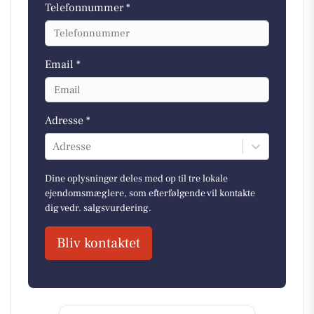
Telefonnummer *
Email *
Adresse *
Adresse
Dine oplysninger deles med op til tre lokale
ejendomsmæglere, som efterfølgende vil kontakte
dig vedr. salgsvurdering.
Bliv kontaktet