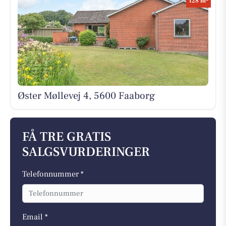
128 m
Øster Møllevej 4, 5600 Faaborg
FÅ TRE GRATIS
SALGSVURDERINGER
Telefonnummer *
Email *