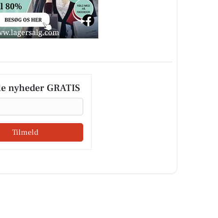
le nyheder GRATIS
Tilmeld