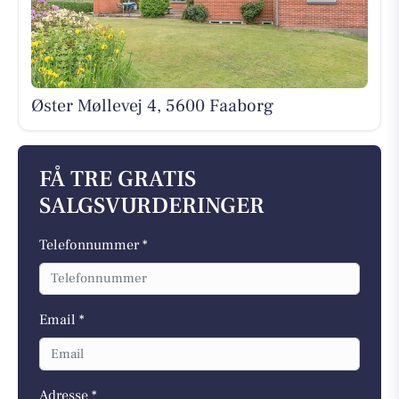
Øster Møllevej 4, 5600 Faaborg
FÅ TRE GRATIS
SALGSVURDERINGER
Telefonnummer *
Email *
Adresse *