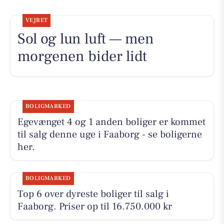
VEJRET
Sol og lun luft — men
morgenen bider lidt
BOLIGMARKED
Egevænget 4 og 1 anden boliger er kommet
til salg denne uge i Faaborg - se boligerne
her.
BOLIGMARKED
Top 6 over dyreste boliger til salg i
Faaborg. Priser op til 16.750.000 kr