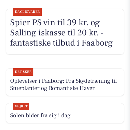
DAGLIGVARER
Spier PS vin til 39 kr. og
Salling iskasse til 20 kr. -
fantastiske tilbud i Faaborg
DET SKER
Oplevelser i Faaborg: Fra Skydetræning til
Stueplanter og Romantiske Haver
VEJRET
Solen bider fra sig i dag