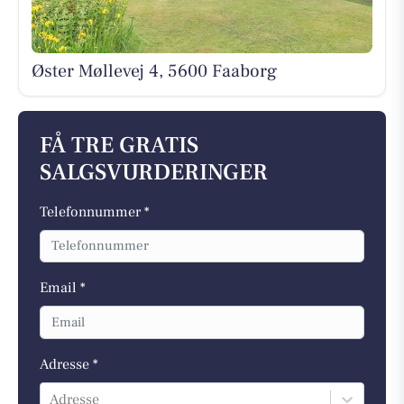
Øster Møllevej 4, 5600 Faaborg
FÅ TRE GRATIS
SALGSVURDERINGER
Telefonnummer *
Email *
Adresse *
Adresse