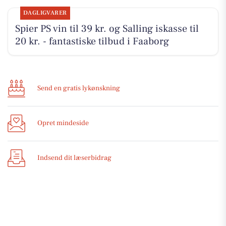
DAGLIGVARER
Spier PS vin til 39 kr. og Salling iskasse til
20 kr. - fantastiske tilbud i Faaborg
Send en gratis lykønskning
Opret mindeside
Indsend dit læserbidrag