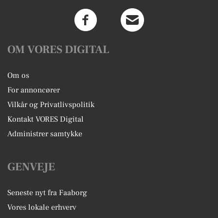
OM VORES DIGITAL
Om os
For annoncører
Vilkår og Privatlivspolitik
Kontakt VORES Digital
Administrer samtykke
GENVEJE
Seneste nyt fra Faaborg
Vores lokale erhverv