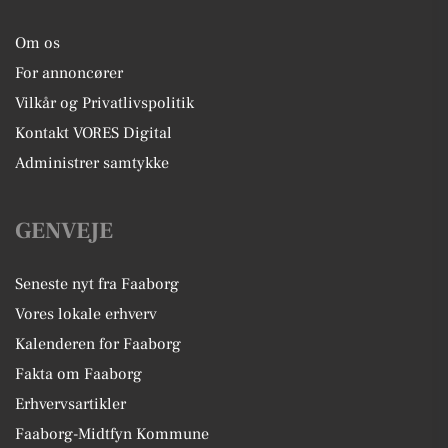
Om os
For annoncører
Vilkår og Privatlivspolitik
Kontakt VORES Digital
Administrer samtykke
GENVEJE
Seneste nyt fra Faaborg
Vores lokale erhverv
Kalenderen for Faaborg
Fakta om Faaborg
Erhvervsartikler
Faaborg-Midtfyn Kommune