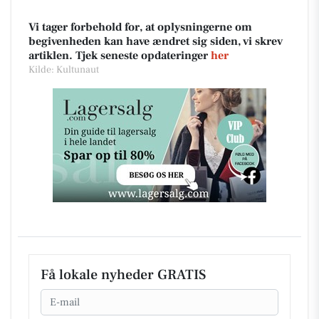
Vi tager forbehold for, at oplysningerne om
begivenheden kan have ændret sig siden, vi skrev
artiklen. Tjek seneste opdateringer
her
Kilde: Kultunaut
Få lokale nyheder GRATIS
Email