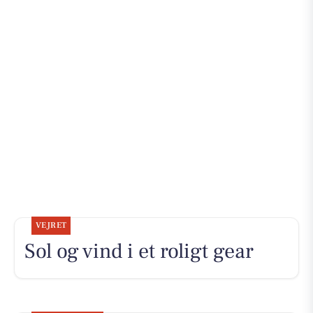
VEJRET
Sol og vind i et roligt gear