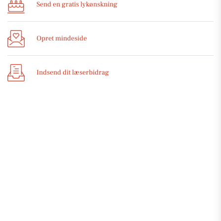
Send en gratis lykønskning
Opret mindeside
Indsend dit læserbidrag