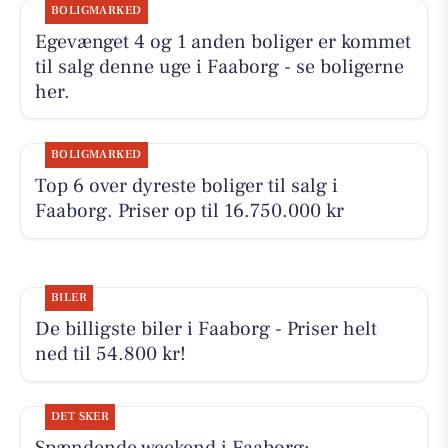
BOLIGMARKED
Egevænget 4 og 1 anden boliger er kommet
til salg denne uge i Faaborg - se boligerne
her.
BOLIGMARKED
Top 6 over dyreste boliger til salg i
Faaborg. Priser op til 16.750.000 kr
BILER
De billigste biler i Faaborg - Priser helt
ned til 54.800 kr!
DET SKER