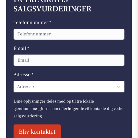
SALGSVURDERINGER
Telefonnummer *
Email *
Adresse *
Adresse
Dine oplysninger deles med op til tre lokale
ejendomsmæglere, som efterfølgende vil kontakte dig vedr.
salgsvurdering.
Bliv kontaktet