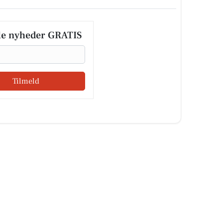
le nyheder GRATIS
Tilmeld