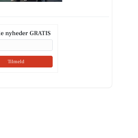
le nyheder GRATIS
Tilmeld