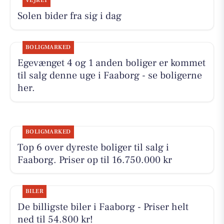
VEJRET
Solen bider fra sig i dag
BOLIGMARKED
Egevænget 4 og 1 anden boliger er kommet
til salg denne uge i Faaborg - se boligerne
her.
BOLIGMARKED
Top 6 over dyreste boliger til salg i
Faaborg. Priser op til 16.750.000 kr
BILER
De billigste biler i Faaborg - Priser helt
ned til 54.800 kr!