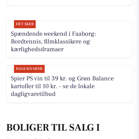
DET SKER
Spændende weekend i Faaborg:
Bordtennis, filmklassikere og
kærlighedsdramaer
DAGLIGVARER
Spier PS vin til 39 kr. og Grøn Balance
kartofler til 10 kr. - se de lokale
dagligvaretilbud
BOLIGER TIL SALG I