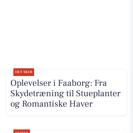
DET SKER
Oplevelser i Faaborg: Fra
Skydetræning til Stueplanter
og Romantiske Haver