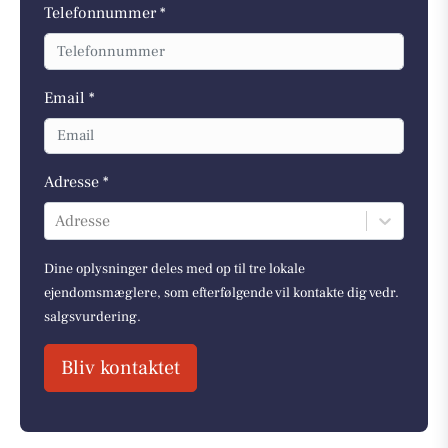
Telefonnummer *
Email *
Adresse *
Adresse
Dine oplysninger deles med op til tre lokale
ejendomsmæglere, som efterfølgende vil kontakte dig vedr.
salgsvurdering.
Bliv kontaktet