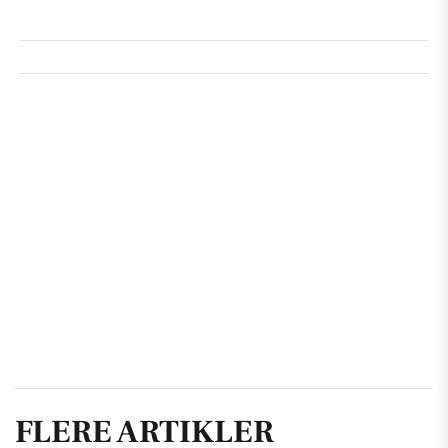
FLERE ARTIKLER