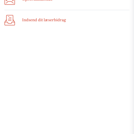
Indsend dit læserbidrag