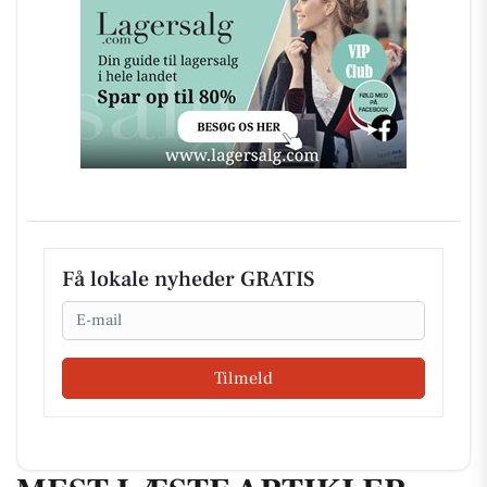
Få lokale nyheder GRATIS
Email
Tilmeld