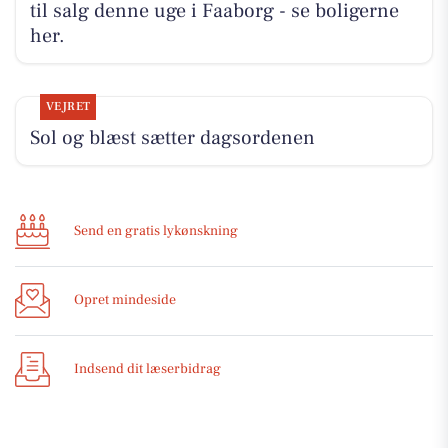
til salg denne uge i Faaborg - se boligerne
her.
VEJRET
Sol og blæst sætter dagsordenen
Send en gratis lykønskning
Opret mindeside
Indsend dit læserbidrag