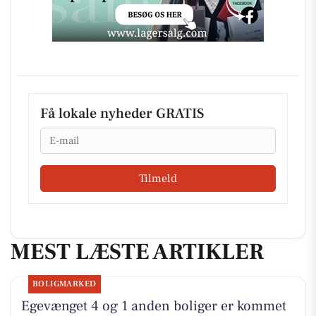
Få lokale nyheder GRATIS
Email
Tilmeld
MEST LÆSTE ARTIKLER
BOLIGMARKED
Egevænget 4 og 1 anden boliger er kommet