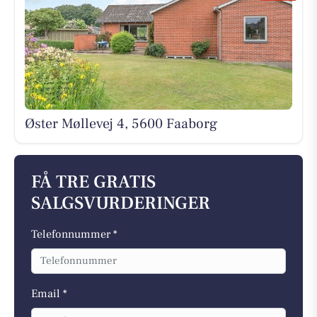
Øster Møllevej 4, 5600 Faaborg
FÅ TRE GRATIS
SALGSVURDERINGER
Telefonnummer *
Email *