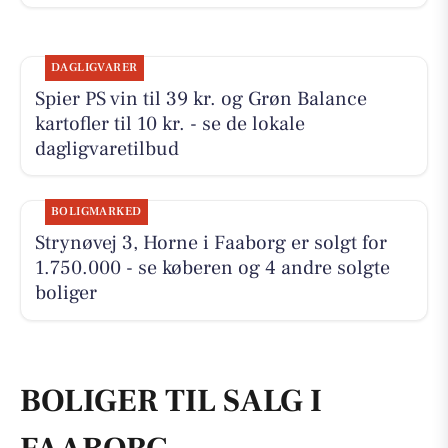
DAGLIGVARER
Spier PS vin til 39 kr. og Grøn Balance
kartofler til 10 kr. - se de lokale
dagligvaretilbud
BOLIGMARKED
Strynøvej 3, Horne i Faaborg er solgt for
1.750.000 - se køberen og 4 andre solgte
boliger
BOLIGER TIL SALG I