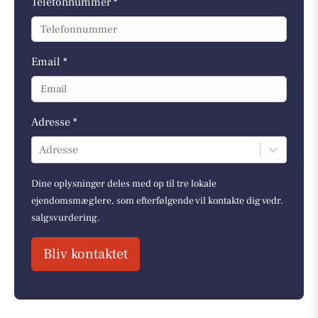
Telefonnummer *
Email *
Adresse *
Adresse
Dine oplysninger deles med op til tre lokale
ejendomsmæglere, som efterfølgende vil kontakte dig vedr.
salgsvurdering.
Bliv kontaktet