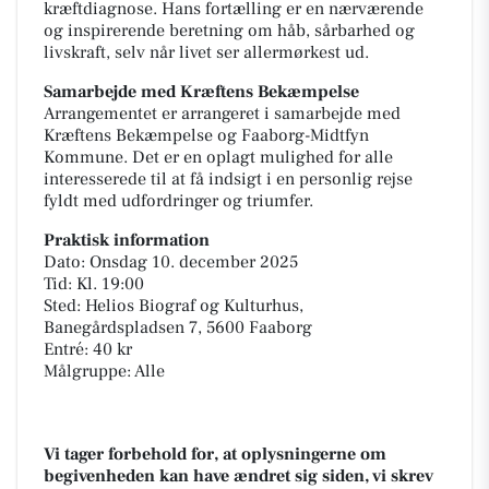
kræftdiagnose. Hans fortælling er en nærværende
og inspirerende beretning om håb, sårbarhed og
livskraft, selv når livet ser allermørkest ud.
Samarbejde med Kræftens Bekæmpelse
Arrangementet er arrangeret i samarbejde med
Kræftens Bekæmpelse og Faaborg-Midtfyn
Kommune. Det er en oplagt mulighed for alle
interesserede til at få indsigt i en personlig rejse
fyldt med udfordringer og triumfer.
Praktisk information
Dato: Onsdag 10. december 2025
Tid: Kl. 19:00
Sted: Helios Biograf og Kulturhus,
Banegårdspladsen 7, 5600 Faaborg
Entré: 40 kr
Målgruppe: Alle
Vi tager forbehold for, at oplysningerne om
begivenheden kan have ændret sig siden, vi skrev