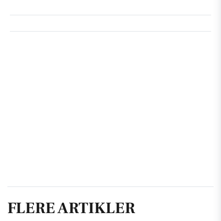
FLERE ARTIKLER