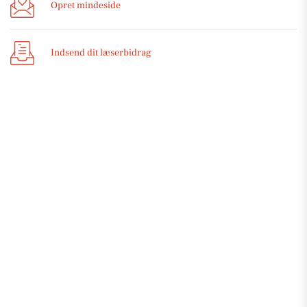
Opret mindeside
Indsend dit læserbidrag