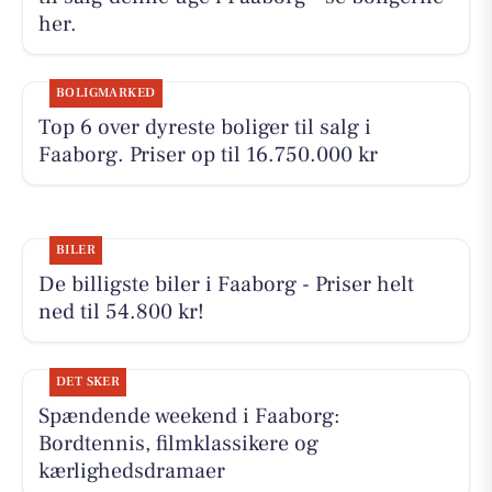
her.
BOLIGMARKED
Top 6 over dyreste boliger til salg i
Faaborg. Priser op til 16.750.000 kr
BILER
De billigste biler i Faaborg - Priser helt
ned til 54.800 kr!
DET SKER
Spændende weekend i Faaborg:
Bordtennis, filmklassikere og
kærlighedsdramaer