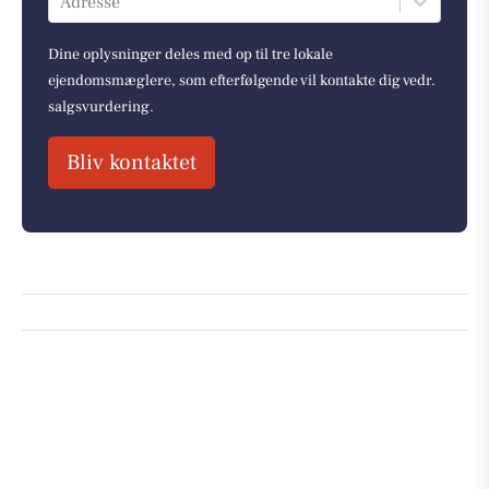
Adresse
Dine oplysninger deles med op til tre lokale
ejendomsmæglere, som efterfølgende vil kontakte dig vedr.
salgsvurdering.
Bliv kontaktet