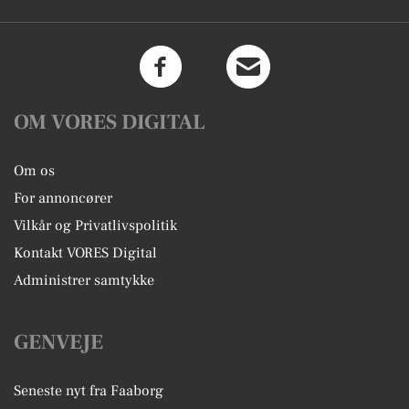
OM VORES DIGITAL
Om os
For annoncører
Vilkår og Privatlivspolitik
Kontakt VORES Digital
Administrer samtykke
GENVEJE
Seneste nyt fra Faaborg