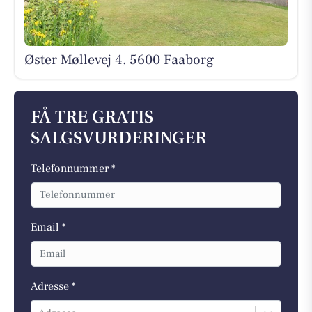
Øster Møllevej 4, 5600 Faaborg
FÅ TRE GRATIS
SALGSVURDERINGER
Telefonnummer *
Email *
Adresse *