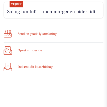
VEJRET
Sol og lun luft — men morgenen bider lidt
Send en gratis lykønskning
Opret mindeside
Indsend dit læserbidrag