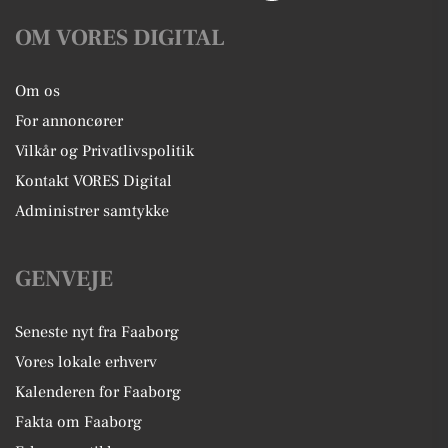
OM VORES DIGITAL
Om os
For annoncører
Vilkår og Privatlivspolitik
Kontakt VORES Digital
Administrer samtykke
GENVEJE
Seneste nyt fra Faaborg
Vores lokale erhverv
Kalenderen for Faaborg
Fakta om Faaborg