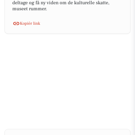
deltage og få ny viden om de kulturelle skatte,
museet rummer.
Kopiér link