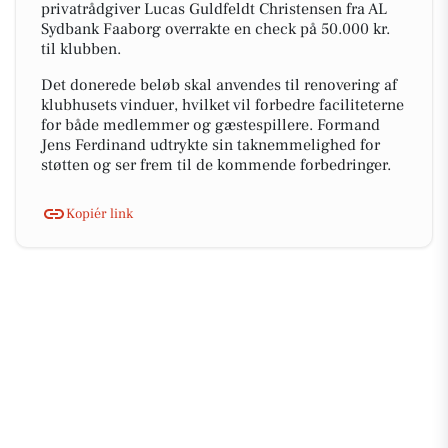
privatrådgiver Lucas Guldfeldt Christensen fra AL
Sydbank Faaborg overrakte en check på 50.000 kr.
til klubben.
Det donerede beløb skal anvendes til renovering af
klubhusets vinduer, hvilket vil forbedre faciliteterne
for både medlemmer og gæstespillere. Formand
Jens Ferdinand udtrykte sin taknemmelighed for
støtten og ser frem til de kommende forbedringer.
Kopiér link