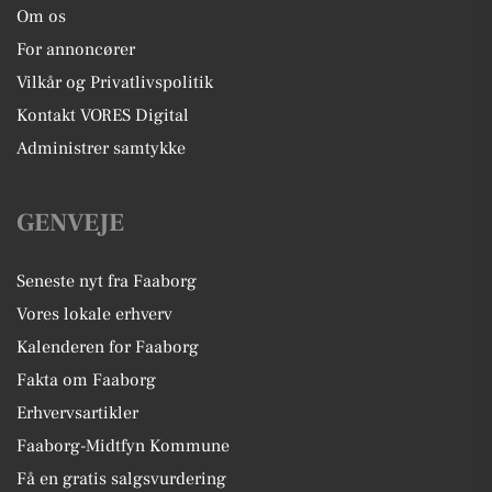
Om os
For annoncører
Vilkår og Privatlivspolitik
Kontakt VORES Digital
Administrer samtykke
GENVEJE
Seneste nyt fra Faaborg
Vores lokale erhverv
Kalenderen for Faaborg
Fakta om Faaborg
Erhvervsartikler
Faaborg-Midtfyn Kommune
Få en gratis salgsvurdering