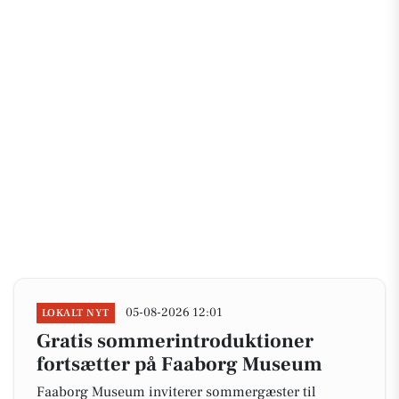
05-08-2026 12:01
LOKALT NYT
Gratis sommerintroduktioner
fortsætter på Faaborg Museum
Faaborg Museum inviterer sommergæster til