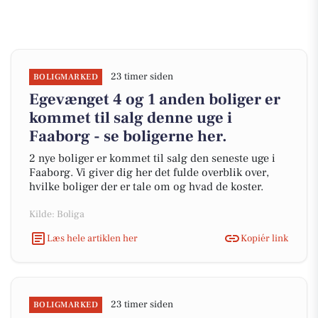
23 timer siden
BOLIGMARKED
Egevænget 4 og 1 anden boliger er
kommet til salg denne uge i
Faaborg - se boligerne her.
2 nye boliger er kommet til salg den seneste uge i
Faaborg. Vi giver dig her det fulde overblik over,
hvilke boliger der er tale om og hvad de koster.
Kilde: Boliga
Læs hele artiklen her
Kopiér link
23 timer siden
BOLIGMARKED