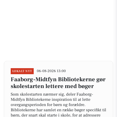
06-08-2026 13:00
LOKALT NYT
Faaborg-Midtfyn Bibliotekerne gør
skolestarten lettere med bøger
Som skolestarten nærmer sig, deler Faaborg-
Midtfyn Bibliotekerne inspiration til at lette
overgangsperioden for børn og forældre.
Bibliotekerne har samlet en række bøger specifikt til
børn, der snart skal starte i skole, for at adressere