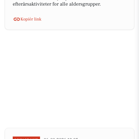
efterårsaktiviteter for alle aldersgrupper.
Kopiér link