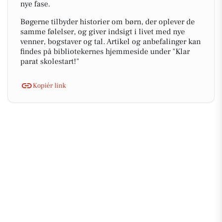
nye fase.
Bøgerne tilbyder historier om børn, der oplever de
samme følelser, og giver indsigt i livet med nye
venner, bogstaver og tal. Artikel og anbefalinger kan
findes på bibliotekernes hjemmeside under "Klar
parat skolestart!"
Kopiér link