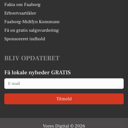
Fakta om Faaborg
Erhvervsartikler
Faaborg-Midtfyn Kommune
Få en gratis salgsvurdering
Sponsoreret indhold
BLIV OPDATERET
Få lokale nyheder GRATIS
Email
Tilmeld
Vores Digital © 2026