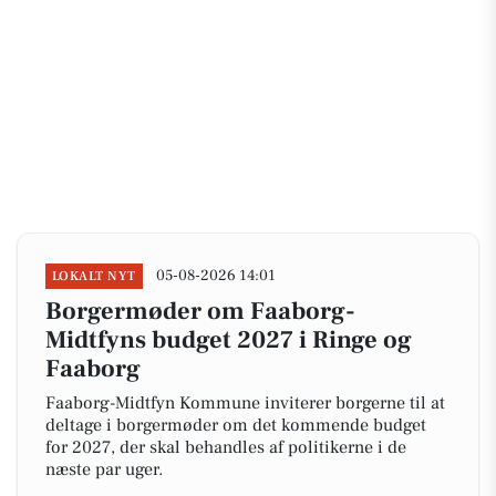
05-08-2026 14:01
LOKALT NYT
Borgermøder om Faaborg-
Midtfyns budget 2027 i Ringe og
Faaborg
Faaborg-Midtfyn Kommune inviterer borgerne til at
deltage i borgermøder om det kommende budget
for 2027, der skal behandles af politikerne i de
næste par uger.