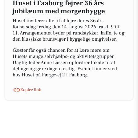
Huset i Faaborg fejrer 36 års
jubilæum med morgenhygge
Huset inviterer alle til at fejre deres 36 års
fødselsdag fredag den 14. august 2026 fra kl. 9 til
11. Arrangementet byder på rundstykker, kaffe, te og
den klassiske brunsviger i hyggelige omgivelser.
Gæster får også chancen for at lære mere om
Husets mange selvhjælps- og aktivitetsgrupper.
Daglig leder Anne Lassen opfordrer lokale til at
deltage og gøre dagen festlig. Eventet finder sted
hos Huset på Færgevej 2 i Faaborg.
Kopiér link