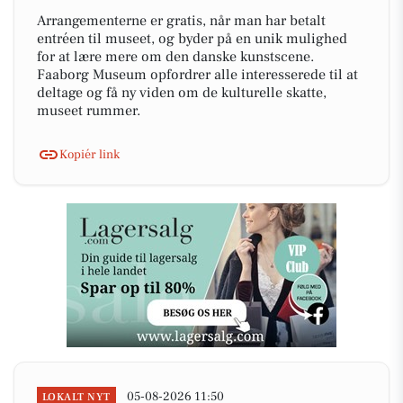
Arrangementerne er gratis, når man har betalt
entréen til museet, og byder på en unik mulighed
for at lære mere om den danske kunstscene.
Faaborg Museum opfordrer alle interesserede til at
deltage og få ny viden om de kulturelle skatte,
museet rummer.
Kopiér link
05-08-2026 11:50
LOKALT NYT