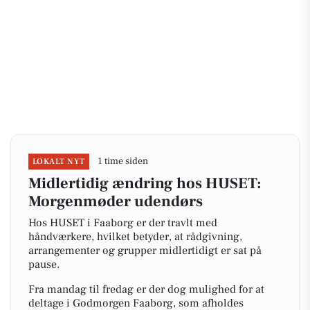
1 time siden
LOKALT NYT
Midlertidig ændring hos HUSET:
Morgenmøder udendørs
Hos HUSET i Faaborg er der travlt med
håndværkere, hvilket betyder, at rådgivning,
arrangementer og grupper midlertidigt er sat på
pause.
Fra mandag til fredag er der dog mulighed for at
deltage i Godmorgen Faaborg, som afholdes