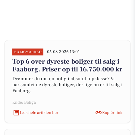
05-08-2026 13:01
BOLIGMARKED
Top 6 over dyreste boliger til salg i
Faaborg. Priser op til 16.750.000 kr
Drømmer du om en bolig i absolut topklasse? Vi
har samlet de dyreste boliger, der lige nu er til salg i
Faaborg.
Kilde: Boliga
Læs hele artiklen her
Kopiér link