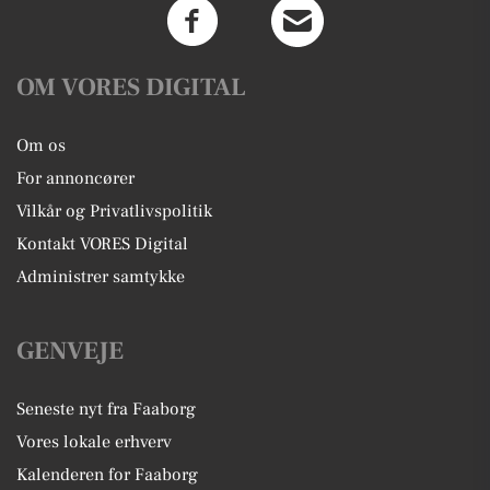
OM VORES DIGITAL
Om os
For annoncører
Vilkår og Privatlivspolitik
Kontakt VORES Digital
Administrer samtykke
GENVEJE
Seneste nyt fra Faaborg
Vores lokale erhverv
Kalenderen for Faaborg